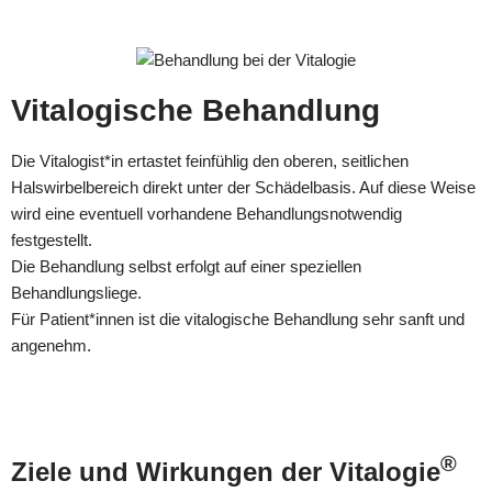
Vitalogische Behandlung
Die Vitalogist*in ertastet feinfühlig den oberen, seitlichen
Halswirbelbereich direkt unter der Schädelbasis. Auf diese Weise
wird eine eventuell vorhandene Behandlungsnotwendig
festgestellt.
Die Behandlung selbst erfolgt auf einer speziellen
Behandlungsliege.
Für Patient*innen ist die vitalogische Behandlung sehr sanft und
angenehm.
®
Ziele und Wirkungen der Vitalogie