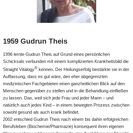
1959 Gudrun Theis
1996 lernte Gudrun Theis auf Grund eines persönlichen
Schicksals verbunden mit einem komplizierten Krankheitsbild die
®
Straight Vitalogy
kennen. Der Heilungserfolg bestärkte sie in der
Auffassung, dass es gut wäre, den eher abgegrenzten
medizinischen Fachgebieten einen ganzheitlichen Blick auf den
Menschen gegenüber zu stellen und in die Behandlung einfließen
zu lassen. Das, weil sich jede Frau und jeder Mann – und
natürlich auch jedes Kind – in einem bewegten Prozess zwischen
sowohl gesund als auch krank befindet.
2002 entschied Gudrun Theis nach einem bis dahin erfolgreichen
Berufsleben (Biochemie/Pharmazie) konsequent ihren eigenen