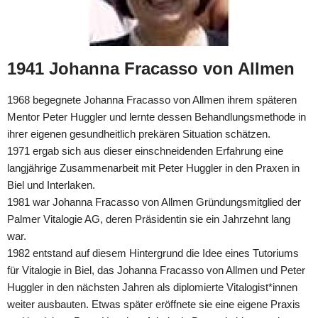
1941 Johanna Fracasso von Allmen
1968 begegnete Johanna Fracasso von Allmen ihrem späteren
Mentor Peter Huggler und lernte dessen Behandlungsmethode in
ihrer eigenen gesundheitlich prekären Situation schätzen.
1971 ergab sich aus dieser einschneidenden Erfahrung eine
langjährige Zusammenarbeit mit Peter Huggler in den Praxen in
Biel und Interlaken.
1981 war Johanna Fracasso von Allmen Gründungsmitglied der
Palmer Vitalogie AG, deren Präsidentin sie ein Jahrzehnt lang
war.
1982 entstand auf diesem Hintergrund die Idee eines Tutoriums
für Vitalogie in Biel, das Johanna Fracasso von Allmen und Peter
Huggler in den nächsten Jahren als diplomierte Vitalogist*innen
weiter ausbauten. Etwas später eröffnete sie eine eigene Praxis