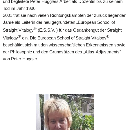
und begleitete Peter Hugglers Arbeit als Dozentin bis zu seinem
Tod im Jahr 1996.
2001 trat sie nach vielen Richtungskämpfen der zurück liegenden
Jahre als Leiterin der neu gegründeten „European School of
®
Straight Vitalogy
(E.S.S.V. ) für das Gedankengut der Straight
®
®
Vitalogy
ein. Die European School of Straight Vitalogy
beschäftigt sich mit den wissenschaftlichen Erkenntnissen sowie
der Philosophie und den Grundsätzen des „Atlas-Adjustments“
von Peter Huggler.