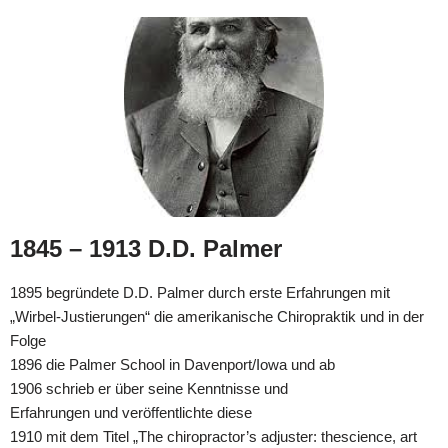
1845 – 1913 D.D. Palmer
1895 begründete D.D. Palmer durch erste Erfahrungen mit
„Wirbel-Justierungen“ die amerikanische Chiropraktik und in der
Folge
1896 die Palmer School in Davenport/Iowa und ab
1906 schrieb er über seine Kenntnisse und
Erfahrungen und veröffentlichte diese
1910 mit dem Titel „The chiropractor’s adjuster: thescience, art