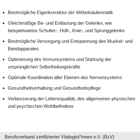
Bestmögliche Eigenkorrektur der Wirbelsäulenstatik
Gleichmäßige Be- und Entlastung der Gelenke, wie
beispielsweise Schulter-, Hüft-, Knie-, und Sprunggelenke
Bestmögliche Versorgung und Entspannung des Muskel- und
Bandapparates
Optimierung des Immunsystems und Stärkung der
ursprünglichen Selbstheilungskräfte
Optimale Koordination aller Ebenen des Nervensystems
Gesundheitserhaltung und Gesundheitspflege
Verbesserung der Lebensqualität, des allgemeinen physischen
und psychischen Wohlbefindens
Berufsverband zertifizierter Vitalogist*innen e.V. (BzV)