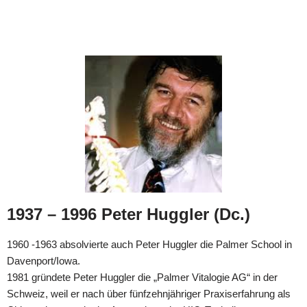
1937 – 1996 Peter Huggler (Dc.)
1960 -1963 absolvierte auch Peter Huggler die Palmer School in
Davenport/Iowa.
1981 gründete Peter Huggler die „Palmer Vitalogie AG“ in der
Schweiz, weil er nach über fünfzehnjähriger Praxiserfahrung als