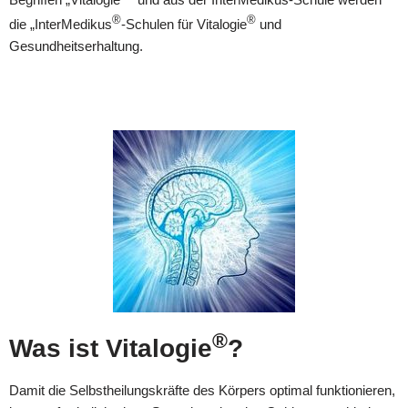
®
®
die „InterMedikus
-Schulen für Vitalogie
und
Gesundheitserhaltung.
®
Was ist Vitalogie
?
Damit die Selbstheilungskräfte des Körpers optimal funktionieren,