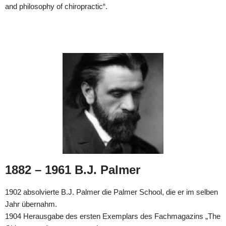
and philosophy of chiropractic“.
1882 – 1961 B.J. Palmer
1902 absolvierte B.J. Palmer die Palmer School, die er im selben
Jahr übernahm.
1904 Herausgabe des ersten Exemplars des Fachmagazins „The