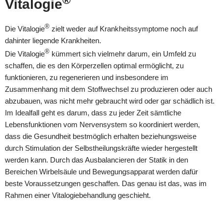
®
Vitalogie
®
Die Vitalogie
zielt weder auf Krankheitssymptome noch auf
dahinter liegende Krankheiten.
®
Die Vitalogie
kümmert sich vielmehr darum, ein Umfeld zu
schaffen, die es den Körperzellen optimal ermöglicht, zu
funktionieren, zu regenerieren und insbesondere im
Zusammenhang mit dem Stoffwechsel zu produzieren oder auch
abzubauen, was nicht mehr gebraucht wird oder gar schädlich ist.
Im Idealfall geht es darum, dass zu jeder Zeit sämtliche
Lebensfunktionen vom Nervensystem so koordiniert werden,
dass die Gesundheit bestmöglich erhalten beziehungsweise
durch Stimulation der Selbstheilungskräfte wieder hergestellt
werden kann. Durch das Ausbalancieren der Statik in den
Bereichen Wirbelsäule und Bewegungsapparat werden dafür
beste Voraussetzungen geschaffen. Das genau ist das, was im
Rahmen einer Vitalogiebehandlung geschieht.