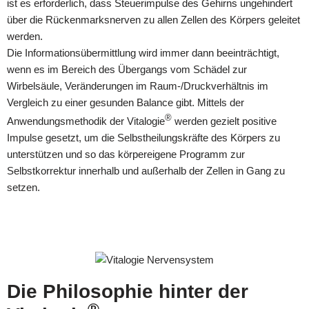
ist es erforderlich, dass Steuerimpulse des Gehirns ungehindert
über die Rückenmarksnerven zu allen Zellen des Körpers geleitet
werden.
Die Informationsübermittlung wird immer dann beeinträchtigt,
wenn es im Bereich des Übergangs vom Schädel zur
Wirbelsäule, Veränderungen im Raum-/Druckverhältnis im
Vergleich zu einer gesunden Balance gibt. Mittels der
®
Anwendungsmethodik der Vitalogie
werden gezielt positive
Impulse gesetzt, um die Selbstheilungskräfte des Körpers zu
unterstützen und so das körpereigene Programm zur
Selbstkorrektur innerhalb und außerhalb der Zellen in Gang zu
setzen.
Die Philosophie hinter der