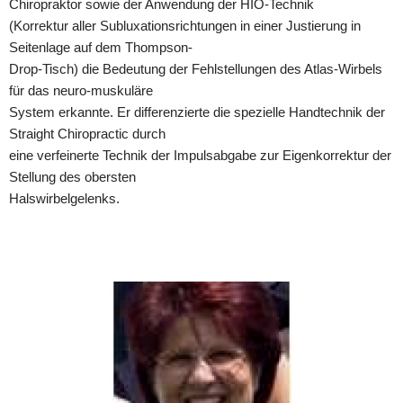
Chiropraktor sowie der Anwendung der HIO-Technik
(Korrektur aller Subluxationsrichtungen in einer Justierung in
Seitenlage auf dem Thompson-
Drop-Tisch) die Bedeutung der Fehlstellungen des Atlas-Wirbels
für das neuro-muskuläre
System erkannte. Er differenzierte die spezielle Handtechnik der
Straight Chiropractic durch
eine verfeinerte Technik der Impulsabgabe zur Eigenkorrektur der
Stellung des obersten
Halswirbelgelenks.