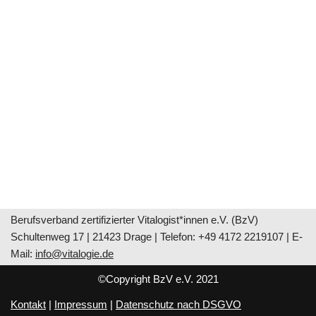
Berufsverband zertifizierter Vitalogist*innen e.V. (BzV)
Schultenweg 17 | 21423 Drage | Telefon: +49 4172 2219107 | E-
Mail:
info@vitalogie.de
©Copyright BzV e.V. 2021
Kontakt
|
Impressum
|
Datenschutz nach DSGVO