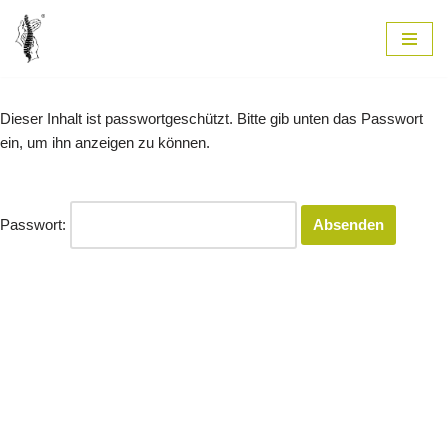
Zum
Inhalt
springen
Dieser Inhalt ist passwortgeschützt. Bitte gib unten das Passwort
ein, um ihn anzeigen zu können.
Passwort: