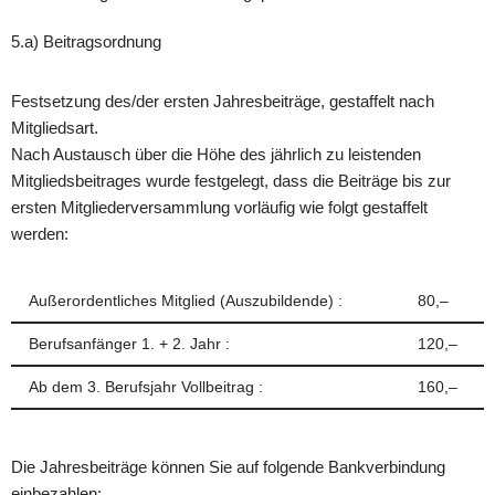
5.a) Beitragsordnung
Festsetzung des/der ersten Jahresbeiträge, gestaffelt nach
Mitgliedsart.
Nach Austausch über die Höhe des jährlich zu leistenden
Mitgliedsbeitrages wurde festgelegt, dass die Beiträge bis zur
ersten Mitgliederversammlung vorläufig wie folgt gestaffelt
werden:
Außerordentliches Mitglied (Auszubildende) :
80,–
Berufsanfänger 1. + 2. Jahr :
120,–
Ab dem 3. Berufsjahr Vollbeitrag :
160,–
Die Jahresbeiträge können Sie auf folgende Bankverbindung
einbezahlen: