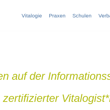
Vitalogie
Praxen
Schulen
Verb
n auf der Informations
ertifizierter Vitalogist