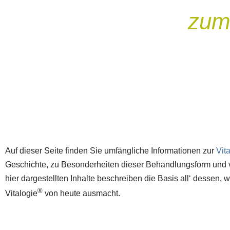
zum
Auf dieser Seite finden Sie umfängliche Informationen zur
Vit
Geschichte, zu Besonderheiten dieser Behandlungsform und v
hier dargestellten Inhalte beschreiben die Basis all‘ dessen, 
®
Vitalogie
von heute ausmacht.