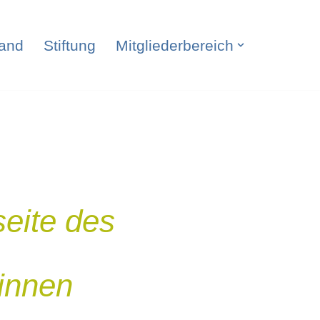
and
Stiftung
Mitgliederbereich
seite des
*innen