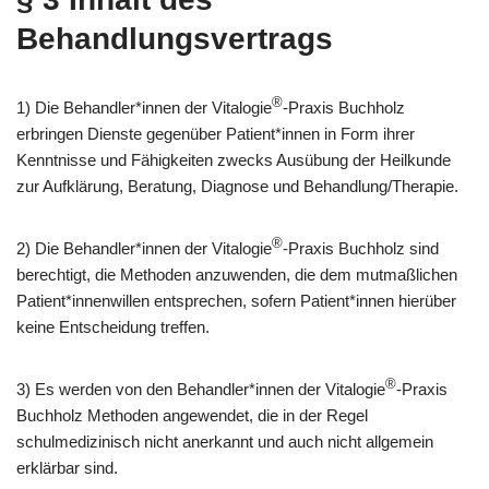
Behandlungsvertrags
®
1) Die Behandler*innen der Vitalogie
-Praxis Buchholz
erbringen Dienste gegenüber Patient*innen in Form ihrer
Kenntnisse und Fähigkeiten zwecks Ausübung der Heilkunde
zur Aufklärung, Beratung, Diagnose und Behandlung/Therapie.
®
2) Die Behandler*innen der Vitalogie
-Praxis Buchholz sind
berechtigt, die Methoden anzuwenden, die dem mutmaßlichen
Patient*innenwillen entsprechen, sofern Patient*innen hierüber
keine Entscheidung treffen.
®
3) Es werden von den Behandler*innen der Vitalogie
-Praxis
Buchholz Methoden angewendet, die in der Regel
schulmedizinisch nicht anerkannt und auch nicht allgemein
erklärbar sind.