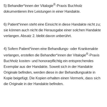
®
5) Behandler*innen der Vitalogie
-Praxis Buchholz
dokumentieren ihre Leistungen in einer Handakte.
6) Patient*innen steht eine Einsicht in diese Handakte nicht zu;
sie können auch nicht die Herausgabe einer solchen Handakte
verlangen. Absatz 2. bleibt davon unberührt.
4) Sofern Patient*innen eine Behandlungs- oder Krankenakte
®
verlangen, erstellen die Behandler*innen der Vitalogie
-Praxis
Buchholz kosten- und honorarpflichtig ein entsprechendes
Exemplar aus der Handakte. Soweit sich in der Handakte
Originale befinden, werden diese in der Behandlungsakte in
Kopie beigefügt. Die Kopien erhalten einen Vermerk, dass sich
die Originale in der Handakte befinden.