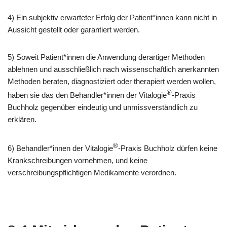
4) Ein subjektiv erwarteter Erfolg der Patient*innen kann nicht in
Aussicht gestellt oder garantiert werden.
5) Soweit Patient*innen die Anwendung derartiger Methoden
ablehnen und ausschließlich nach wissenschaftlich anerkannten
Methoden beraten, diagnostiziert oder therapiert werden wollen,
®
haben sie das den Behandler*innen der Vitalogie
-Praxis
Buchholz gegenüber eindeutig und unmissverständlich zu
erklären.
®
6) Behandler*innen der Vitalogie
-Praxis Buchholz dürfen keine
Krankschreibungen vornehmen, und keine
verschreibungspflichtigen Medikamente verordnen.