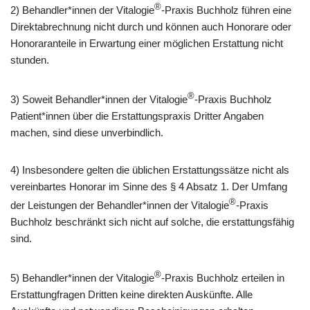
®
2) Behandler*innen der Vitalogie
-Praxis Buchholz führen eine
Direktabrechnung nicht durch und können auch Honorare oder
Honoraranteile in Erwartung einer möglichen Erstattung nicht
stunden.
®
3) Soweit Behandler*innen der Vitalogie
-Praxis Buchholz
Patient*innen über die Erstattungspraxis Dritter Angaben
machen, sind diese unverbindlich.
4) Insbesondere gelten die üblichen Erstattungssätze nicht als
vereinbartes Honorar im Sinne des § 4 Absatz 1. Der Umfang
®
der Leistungen der Behandler*innen der Vitalogie
-Praxis
Buchholz beschränkt sich nicht auf solche, die erstattungsfähig
sind.
®
5) Behandler*innen der Vitalogie
-Praxis Buchholz erteilen in
Erstattungfragen Dritten keine direkten Auskünfte. Alle