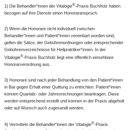
®
1) Die Behandler*innen der Vitalogie
-Praxis Buchholz haben
bezogen auf ihre Dienste einen Honoraranspruch.
2) Wenn die Honorare nicht individuell zwischen
Behandler*innen und Patient*innen vereinbart worden sind,
gelten die Sätze, der Gebührenordnungen oder entsprechender
Gebührenverzeichnisse für Heilpraktiker*innen. In der
®
Vitalogie
-Praxis Buchholz liegt eine öffentlich einsehbare
Honorarverordnung aus.
3) Honorare sind nach jeder Behandlung von den Patient*innen
in Bar gegen Erhalt einer Quittung zu entrichten. Patient*innen
können Quartals- oder Jahresrechnungen beantragen. Diese
werden entsprechend erstellt und können in der Praxis abgeholt
oder auf Wunsch auch zugesandt werden.
®
4) Vermitteln die Behandler*innen der Vitalogie
-Praxis